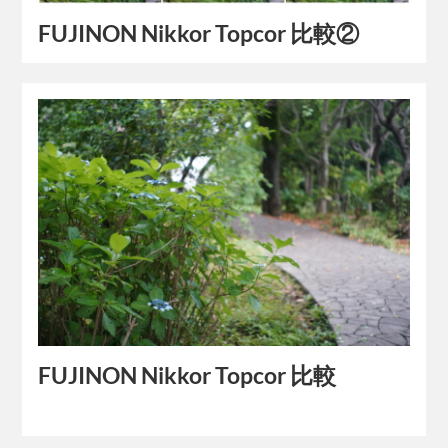
FUJINON Nikkor Topcor 比較②
FUJINON Nikkor Topcor 比較