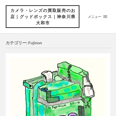
カメラ・レンズの買取販売のお
店｜グッドボックス｜神奈川県
メニュー
大和市
カテゴリー:
Fujinon