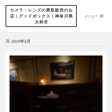
カメラ・レンズの買取販売のお
店｜グッドボックス｜神奈川県
メニュー
大和市
月:
2019年3月