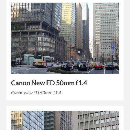
Canon New FD 50mm f1.4
Canon New FD 50mm f1.4