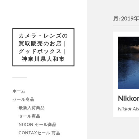
月:
2019
カメラ・レンズの
買取販売のお店｜
グッドボックス｜
神奈川県大和市
ホーム
Nikko
セール商品
最新入荷商品
Nikkor A
セール商品
NIKON セール商品
CONTAXセール 商品