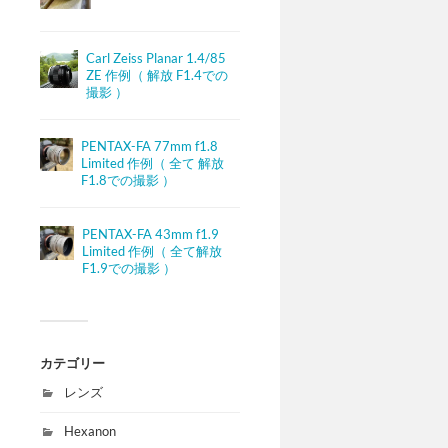
Carl Zeiss Planar 1.4/85
ZE 作例（ 解放 F1.4での
撮影 ）
PENTAX-FA 77mm f1.8
Limited 作例（ 全て 解放
F1.8での撮影 ）
PENTAX-FA 43mm f1.9
Limited 作例（ 全て解放
F1.9での撮影 ）
カテゴリー
レンズ
Hexanon