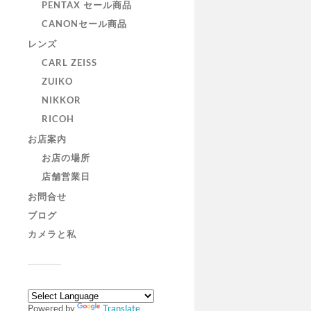
PENTAX セール商品
CANONセール商品
レンズ
CARL ZEISS
ZUIKO
NIKKOR
RICOH
お店案内
お店の場所
店舗営業日
お問合せ
ブログ
カメラと私
Powered by
Translate