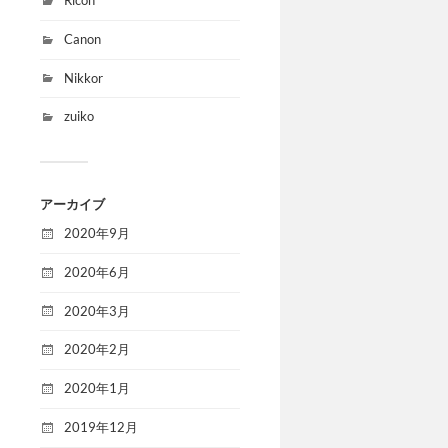
Ricoh
Canon
Nikkor
zuiko
アーカイブ
2020年9月
2020年6月
2020年3月
2020年2月
2020年1月
2019年12月