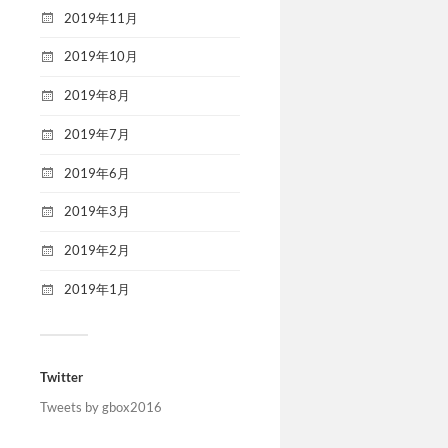
2019年11月
2019年10月
2019年8月
2019年7月
2019年6月
2019年3月
2019年2月
2019年1月
Twitter
Tweets by gbox2016