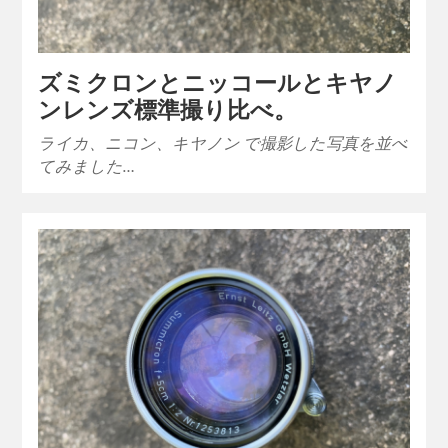
ズミクロンとニッコールとキヤノ
ンレンズ標準撮り比べ。
ライカ、ニコン、キヤノン で撮影した写真を並べ
てみました…