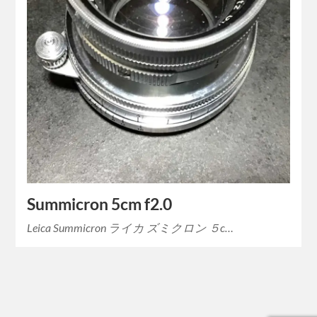
Summicron 5cm f2.0
Leica Summicron ライカ ズミクロン ５c…