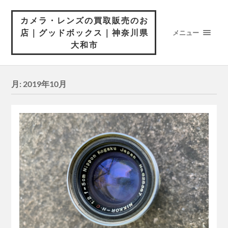
カメラ・レンズの買取販売のお
店｜グッドボックス｜神奈川県
メニュー
大和市
月:
2019年10月